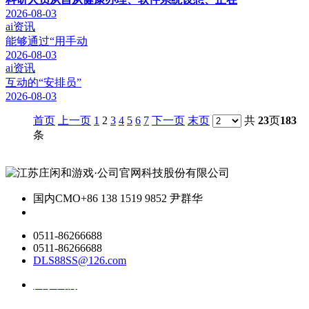
2026-08-03
ai资讯
能够通过“用手动
2026-08-03
ai资讯
互动的“安排员”
2026-08-03
首页
上一页
1
2
3
4
5
6
7
下一页
末页
共
23
页
183
条
国内CMO
+86 138 1519 9852 尹群华
0511-86266688
0511-86266688
DLS88SS@126.com
关于我们