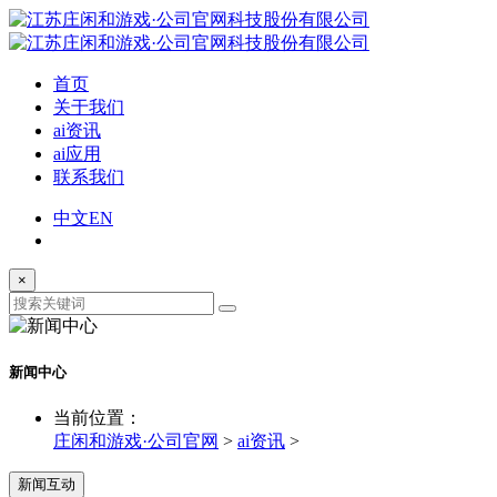
首页
关于我们
ai资讯
ai应用
联系我们
中文
EN
×
新闻中心
当前位置：
庄闲和游戏·公司官网
>
ai资讯
>
新闻互动