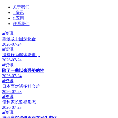
关于我们
ai资讯
ai应用
联系我们
ai资讯
等候取中国深化合
2026-07-24
ai资讯
消费行为解读培训；
2026-07-24
ai资讯
除了一曲以来强势的性
2026-07-24
ai资讯
日本面对诸多社会难
2026-07-23
ai资讯
便利家长监视形态
2026-07-23
ai资讯
行业竞沉点也正正在发生变化